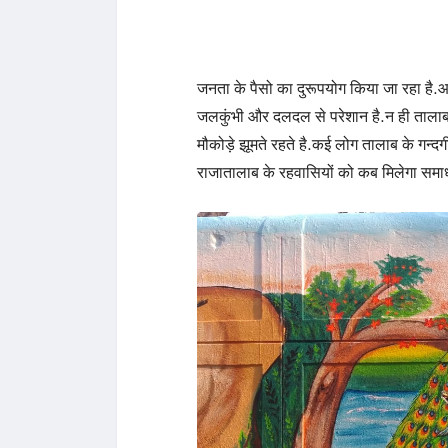
जनता के पैसो का दुरूपयोग किया जा रहा है
जलकुंभी और दलदल से परेशान है.न ही तालाब के
मौकोड़े झूमते रहते है.कई लोग तालाब के गन्द
राजातालाब के रहवासियों को कब मिलेगा सम