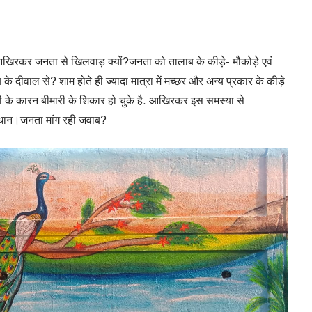
.आखिरकर जनता से खिलवाड़ क्यों?जनता को तालाब के कीड़े- मौकोड़े एवं
 दीवाल से? शाम होते ही ज्यादा मात्रा में मच्छर और अन्य प्रकार के कीड़े
गी के कारन बीमारी के शिकार हो चुके है. आखिरकर इस समस्या से
ाधान।जनता मांग रही जवाब?