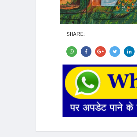
SHARE: