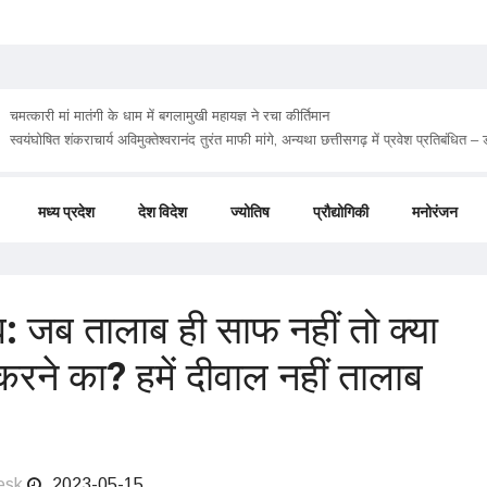
चमत्कारी मां मातंगी के धाम में बगलामुखी महायज्ञ ने रचा कीर्तिमान
मध्य प्रदेश
देश विदेश
ज्योतिष
प्रौद्योगिकी
मनोरंजन
: जब तालाब ही साफ नहीं तो क्या
रने का? हमें दीवाल नहीं तालाब
esk
2023-05-15