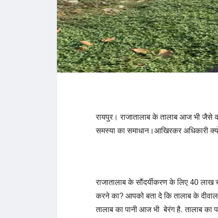
रायपुर। राजातालाब के तालाब आज भी जैसे का
समस्या का समाधान।आखिरकर अधिकारी क्यों 
राजातालाब के सौंदर्यीकरण के लिए 40 लाख र
करने का? आपको बता दे कि तालाब के दीवाल में 
तालाब का पानी आज भी बेरंग है. तालाब का प