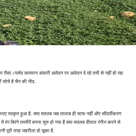
 तैसा।पार्षद कामरान अंसारी आवेदन पर आवेदन दे रहे तभी से नहीं हो रहा
सोये है चैन की नीद.
ूपए स्वकृत हुआ है. क्या मतलब जब तालाब ही साफ नहीं और सौंदर्यीकरण
रंग बिरंगे तस्वीरें बनना सुरु हो गया है क्या मतलब दीवाल रंगीन करने से
ानी पूरी तरह जहरीला हो चूका है.