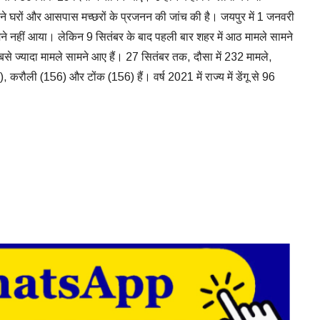
अपने घरों और आसपास मच्छरों के प्रजनन की जांच की है। जयपुर में 1 जनवरी
ने नहीं आया। लेकिन 9 सितंबर के बाद पहली बार शहर में आठ मामले सामने
े सबसे ज्यादा मामले सामने आए हैं। 27 सितंबर तक, दौसा में 232 मामले,
रौली (156) और टोंक (156) हैं। वर्ष 2021 में राज्य में डेंगू से 96