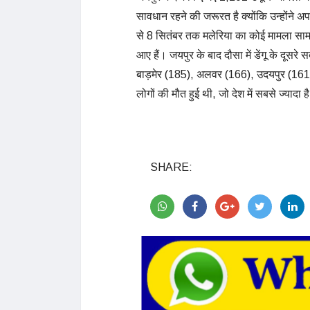
सावधान रहने की जरूरत है क्योंकि उन्होंने 
से 8 सितंबर तक मलेरिया का कोई मामला साम
आए हैं। जयपुर के बाद दौसा में डेंगू के दूसर
बाड़मेर (185), अलवर (166), उदयपुर (161), क
लोगों की मौत हुई थी, जो देश में सबसे ज्यादा है
SHARE: