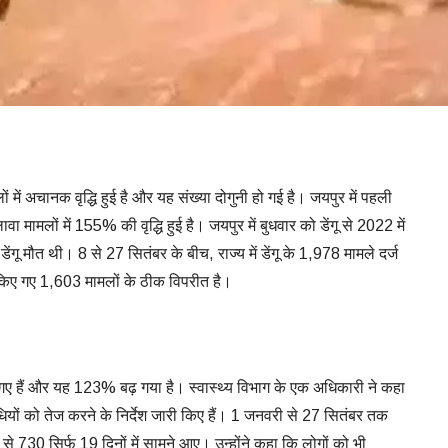
ामलों में अचानक वृद्धि हुई है और यह संख्या दोगुनी हो गई है। जयपुर में पहली
ा मामलों में 155% की वृद्धि हुई है। जयपुर में बुधवार को डेंगू से 2022 में
ेंगू मौत थी। 8 से 27 सितंबर के बीच, राज्य में डेंगू के 1,978 मामले दर्ज
किए गए 1,603 मामलों के ठीक विपरीत है।
ो गए हैं और यह 123% बढ़ गया है। स्वास्थ्य विभाग के एक अधिकारी ने कहा
िधियों को तेज करने के निर्देश जारी किए हैं। 1 जनवरी से 27 सितंबर तक
ें से 730 सिर्फ 19 दिनों में सामने आए। उन्होंने कहा कि लोगों को भी