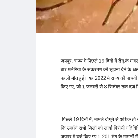
जयपुर: राज्य में पिछले 19 दिनों में डेंगू के म
बार मलेरिया के संक्रमण की सूचना देने के अलाव
पहली मौत हुई। यह 2022 में राज्य की पांचवीं ड
किए गए, जो 1 जनवरी से 8 सितंबर तक दर्ज 
पिछले 19 दिनों में, मामले दोगुने से अधिक ह
कि उन्होंने सभी जिलों को लार्वा विरोधी गतिव
जयपुर में दर्ज किए गए 1,201 डेंगू के मामलों म